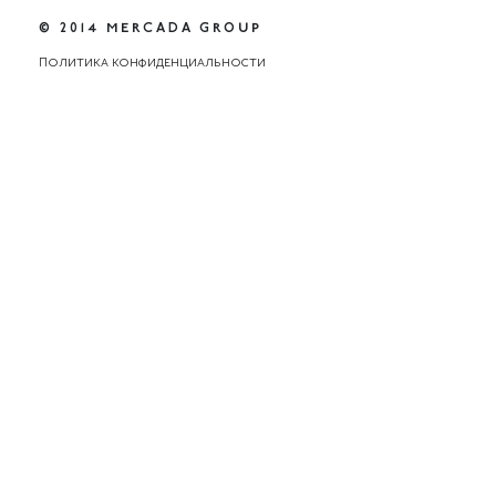
© 2014 MERCADA GROUP
Политика конфиденциальности