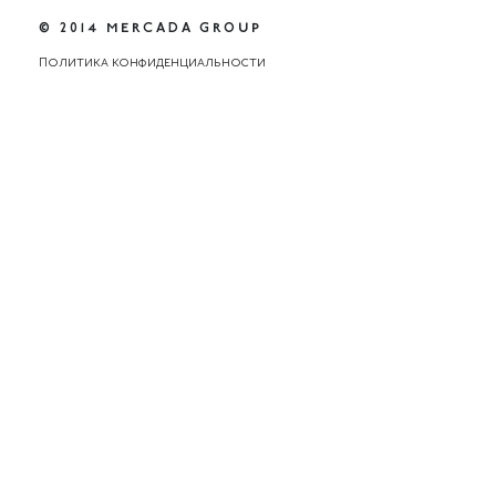
© 2014 MERCADA GROUP
Политика конфиденциальности