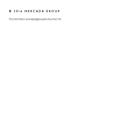
© 2014 MERCADA GROUP
Политика конфиденциальности