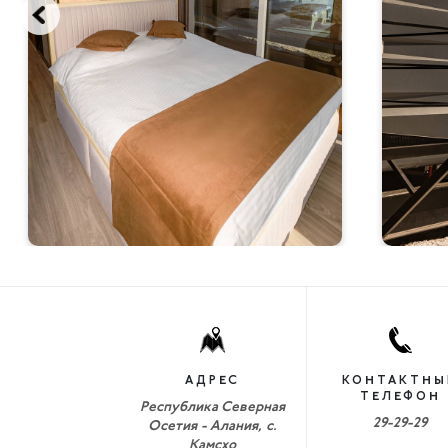
АДРЕС
КОНТАКТНЫ
ТЕЛЕФОН
Республика Северная
29-29-29
Осетия - Алания, с.
Камсхо