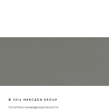
© 2014 MERCADA GROUP
Политика конфиденциальности