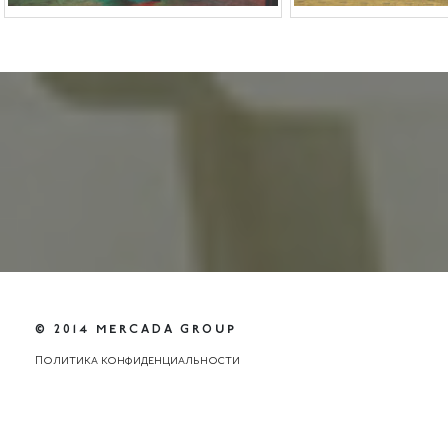
© 2014 MERCADA GROUP
Политика конфиденциальности