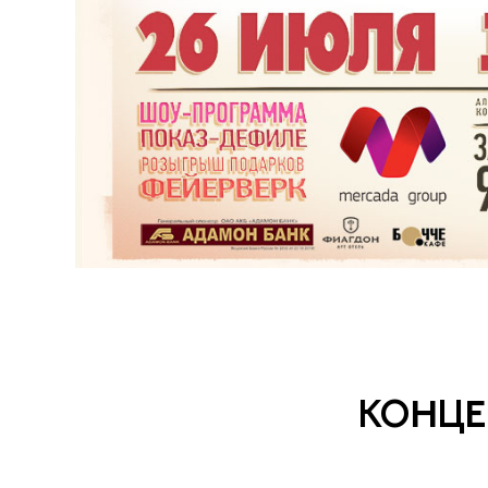
КОНЦЕ