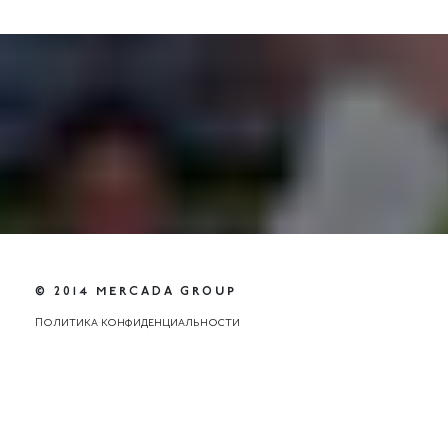
© 2014 MERCADA GROUP
Политика конфиденциальности