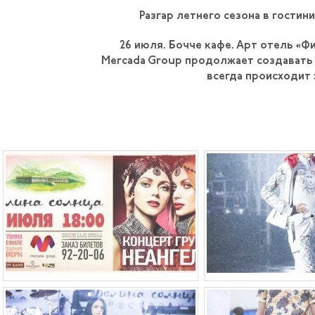
Разгар летнего сезона в гости
26 июля. Бочче кафе. Арт отель «Ф
Mercada Group продолжает создавать 
всегда происходит 