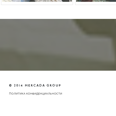
© 2014 MERCADA GROUP
Политика конфиденциальности