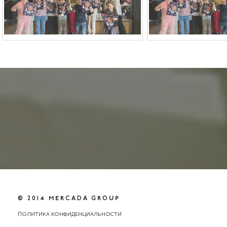
© 2014 MERCADA GROUP
Политика конфиденциальности