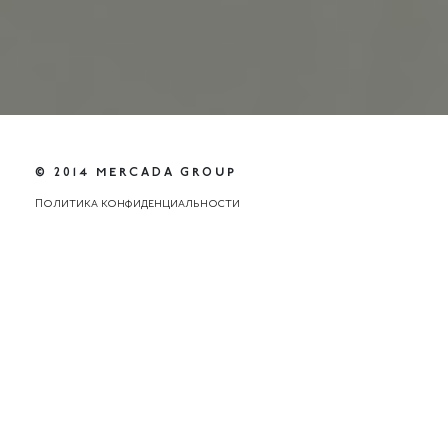
© 2014 MERCADA GROUP
Политика конфиденциальности