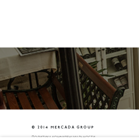
© 2014 MERCADA GROUP
Политика конфиденциальности