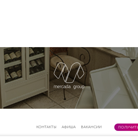
КОНТАКТЫ
АФИША
ВАКАНСИИ
ПОЛУЧИТЬ