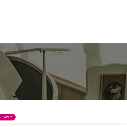
 КАРТУ